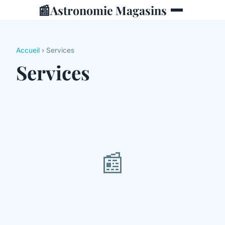
📰
Astronomie Magasins
Accueil
› Services
Services
📰